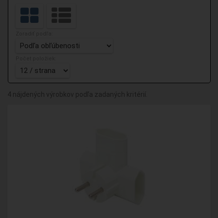
Zoradiť podľa:
Počet položiek:
4 nájdených výrobkov podľa zadaných kritérií.