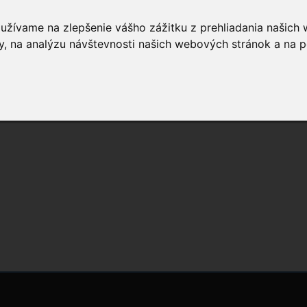
oužívame na zlepšenie vášho zážitku z prehliadania našich
, na analýzu návštevnosti našich webových stránok a na p